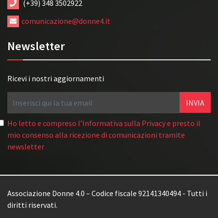
(+39) 348 3502922
comunicazione@donne4.it
Newsletter
Ricevi i nostri aggiornamenti
Ho letto e compreso l’Informativa sulla Privacy e presto il
mio consenso alla ricezione di comunicazioni tramite
newsletter
Associazione Donne 4.0 – Codice fiscale 92141340494 - Tutti i
diritti riservati.