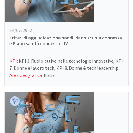
14/07/2022
Criteri di aggiudicazione bandi Piano scuola connessa
e Piano sanità connessa – IV
KPI:
KPI 3. Ruolo attivo nelle tecnologie innovative, KPI
7. Donne e lavoro tech, KPI 8. Donne & tech leadership
Area Geografica:
Italia