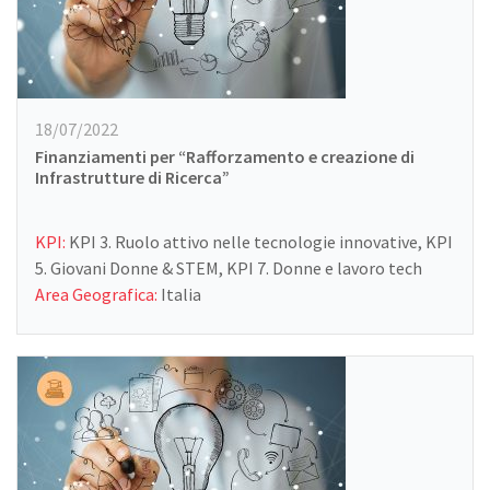
18/07/2022
Finanziamenti per “Rafforzamento e creazione di
Infrastrutture di Ricerca”
KPI:
KPI 3. Ruolo attivo nelle tecnologie innovative, KPI
5. Giovani Donne & STEM, KPI 7. Donne e lavoro tech
Area Geografica:
Italia