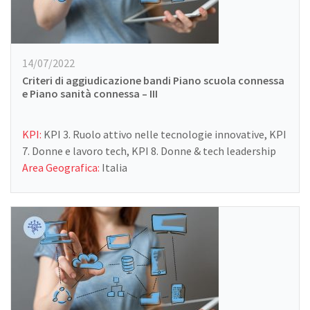
14/07/2022
Criteri di aggiudicazione bandi Piano scuola connessa
e Piano sanità connessa – III
KPI:
KPI 3. Ruolo attivo nelle tecnologie innovative, KPI
7. Donne e lavoro tech, KPI 8. Donne & tech leadership
Area Geografica:
Italia