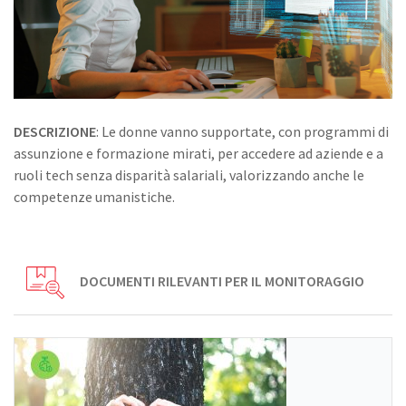
DESCRIZIONE
: Le donne vanno supportate, con programmi di
assunzione e formazione mirati, per accedere ad aziende e a
ruoli tech senza disparità salariali, valorizzando anche le
competenze umanistiche.
DOCUMENTI RILEVANTI PER IL MONITORAGGIO