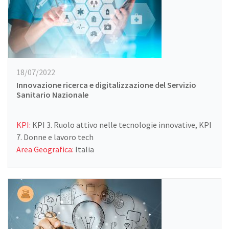
18/07/2022
Innovazione ricerca e digitalizzazione del Servizio
Sanitario Nazionale
KPI:
KPI 3. Ruolo attivo nelle tecnologie innovative, KPI
7. Donne e lavoro tech
Area Geografica:
Italia