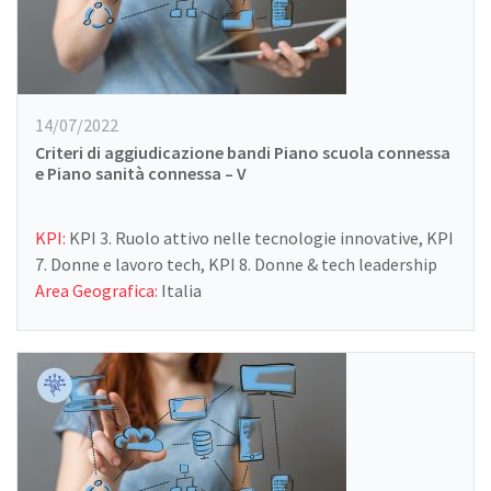
14/07/2022
Criteri di aggiudicazione bandi Piano scuola connessa
e Piano sanità connessa – V
KPI:
KPI 3. Ruolo attivo nelle tecnologie innovative, KPI
7. Donne e lavoro tech, KPI 8. Donne & tech leadership
Area Geografica:
Italia