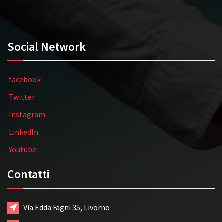
Social Network
facebook
Twitter
Instagram
LinkedIn
Youtube
Contatti
Via Edda Fagni 35, Livorno