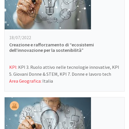
18/07/2022
Creazione e rafforzamento di “ecosistemi
dell’innovazione per la sostenibilità”
KPI:
KPI 3. Ruolo attivo nelle tecnologie innovative, KPI
5. Giovani Donne & STEM, KPI 7. Donne e lavoro tech
Area Geografica:
Italia