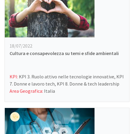
18/07/2022
Cultura e consapevolezza su temi e sfide ambientali
KPI:
KPI 3. Ruolo attivo nelle tecnologie innovative, KPI
7. Donne e lavoro tech, KPI 8. Donne & tech leadership
Area Geografica:
Italia