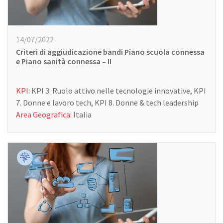
14/07/2022
Criteri di aggiudicazione bandi Piano scuola connessa
e Piano sanità connessa – II
KPI:
KPI 3. Ruolo attivo nelle tecnologie innovative, KPI
7. Donne e lavoro tech, KPI 8. Donne & tech leadership
Area Geografica:
Italia