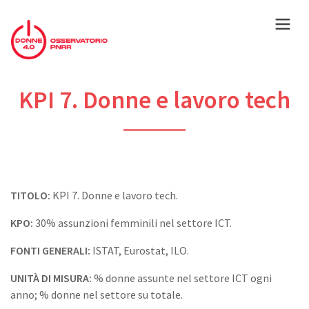
KPI 7. Donne e lavoro tech
TITOLO:
KPI 7. Donne e lavoro tech.
KPO:
30% assunzioni femminili nel settore ICT.
FONTI GENERALI:
ISTAT, Eurostat, ILO.
UNITÀ DI MISURA:
% donne assunte nel settore ICT ogni
anno; % donne nel settore su totale.