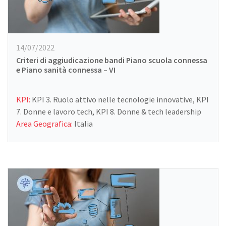
14/07/2022
Criteri di aggiudicazione bandi Piano scuola connessa
e Piano sanità connessa – VI
KPI:
KPI 3. Ruolo attivo nelle tecnologie innovative, KPI
7. Donne e lavoro tech, KPI 8. Donne & tech leadership
Area Geografica:
Italia