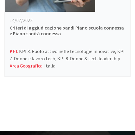
14/07/2022
Criteri di aggiudicazione bandi Piano scuola connessa
e Piano sanità connessa
KPI:
KPI 3. Ruolo attivo nelle tecnologie innovative, KPI
7. Donne e lavoro tech, KPI 8. Donne & tech leadership
Area Geografica:
Italia