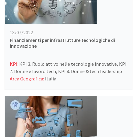
18/07/2022
Finanziamenti per infrastrutture tecnologiche di
innovazione
KPI:
KPI 3. Ruolo attivo nelle tecnologie innovative, KPI
7. Donne e lavoro tech, KPI 8. Donne & tech leadership
Area Geografica:
Italia