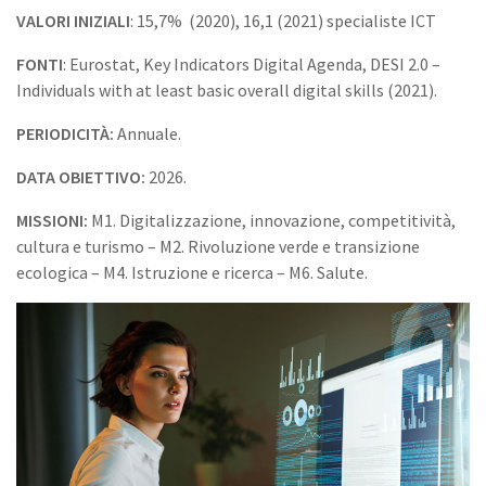
VALORI INIZIALI
: 15,7% (2020), 16,1 (2021) specialiste ICT
FONTI
: Eurostat, Key Indicators Digital Agenda, DESI 2.0 –
Individuals with at least basic overall digital skills (2021).
PERIODICITÀ:
Annuale.
DATA OBIETTIVO:
2026.
MISSIONI:
M1. Digitalizzazione, innovazione, competitività,
cultura e turismo – M2. Rivoluzione verde e transizione
ecologica – M4. Istruzione e ricerca – M6. Salute.